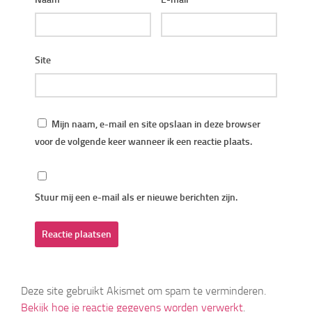
Site
Mijn naam, e-mail en site opslaan in deze browser
voor de volgende keer wanneer ik een reactie plaats.
Stuur mij een e-mail als er nieuwe berichten zijn.
Deze site gebruikt Akismet om spam te verminderen.
Bekijk hoe je reactie gegevens worden verwerkt
.