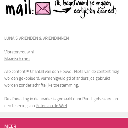
LUNA'S VRIENDEN & VRIENDINNEN
Vibratorvrouw.nl
Maanisch.com
Alle content © Chantall van den Heuvel. Niets van de content mag
worden gekopieerd, vermenigvuldigd of anderzijds gebruikt
worden zonder schriftelijke toestemming.
De afbeelding in de header is gemaakt door Ruud, gebaseerd op
een tekening van
Peter van de Wiel
.
MEER