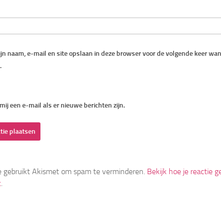
jn naam, e-mail en site opslaan in deze browser voor de volgende keer wann
.
mij een e-mail als er nieuwe berichten zijn.
e gebruikt Akismet om spam te verminderen.
Bekijk hoe je reactie
t
.